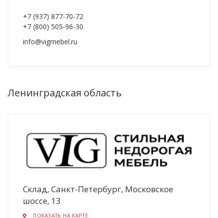
+7 (937) 877-70-72
+7 (800) 505-96-30
info@vigmebel.ru
Ленинградская область
Склад, Санкт-Петербург, Московское
шоссе, 13
ПОКАЗАТЬ НА КАРТЕ