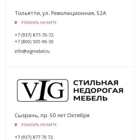
Тольятти, ул. Революционная, 52А
ПОКАЗАТЬ НА КАРТЕ
+7 (937) 877-70-72
+7 (800) 505-96-30
info@vigmebel.ru
Сызрань, пр. 50 лет Октября
ПОКАЗАТЬ НА КАРТЕ
+7 (937) 877 70 72