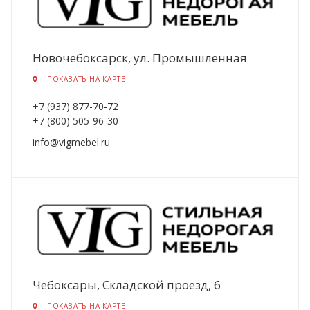
Новочебоксарск, ул. Промышленная
ПОКАЗАТЬ НА КАРТЕ
+7 (937) 877-70-72
+7 (800) 505-96-30
info@vigmebel.ru
Чебоксары, Складской проезд, 6
ПОКАЗАТЬ НА КАРТЕ