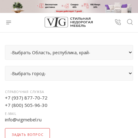
СПРАВОЧНАЯ СЛУЖБА
+7 (937) 877-70-72
+7 (800) 505-96-30
E-MAIL
info@vigmebel.ru
ЗАДАТЬ ВОПРОС