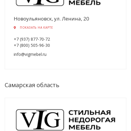
Новоульяновск, ул. Ленина, 20
ПОКАЗАТЬ НА КАРТЕ
+7 (937) 877-70-72
+7 (800) 505-96-30
info@vigmebel.ru
Самарская область