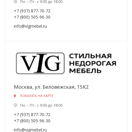
Пн. – Пт.: с 9:00 до 18:00
+7 (937) 877-70-72
+7 (800) 505-96-30
info@vigmebel.ru
Москва, ул. Беловежская, 15К2
ПОКАЗАТЬ НА КАРТЕ
Пн. – Пт.: с 9:00 до 18:00
+7 (937) 877-70-72
+7 (800) 505-96-30
info@vigmebel.ru