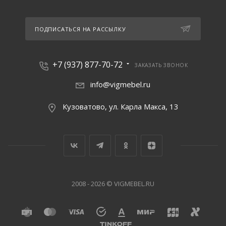
ПОДПИСАТЬСЯ НА РАССЫЛКУ
+7 (937) 877-70-72
ЗАКАЗАТЬ ЗВОНОК
info@vigmebel.ru
Кузоватово, ул. Карла Макса, 13
2008 - 2026 © VIGMEBEL.RU