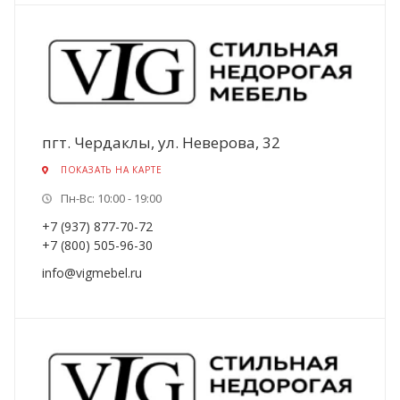
пгт. Чердаклы, ул. Неверова, 32
ПОКАЗАТЬ НА КАРТЕ
Пн-Вс: 10:00 - 19:00
+7 (937) 877-70-72
+7 (800) 505-96-30
info@vigmebel.ru