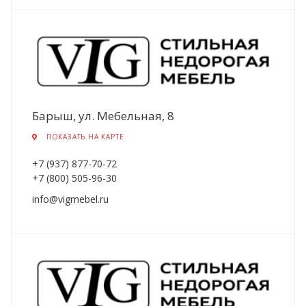
Барыш, ул. Мебельная, 8
ПОКАЗАТЬ НА КАРТЕ
+7 (937) 877-70-72
+7 (800) 505-96-30
info@vigmebel.ru