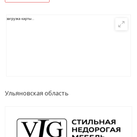
загрузка карты...
Ульяновская область