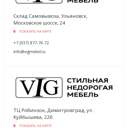
Склад Cамовывоза, Ульяновск,
Московское шоссе, 24
ПОКАЗАТЬ НА КАРТЕ
+7 (937) 877-70-72
info@vigmebel.ru
ТЦ Робинзон, Димитровград, ул.
Куйбышева, 226
ПОКАЗАТЬ НА КАРТЕ