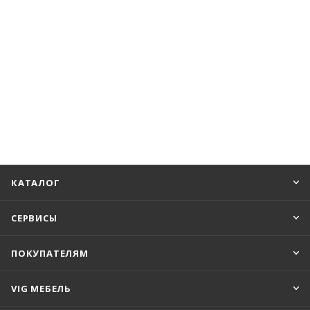
КАТАЛОГ
СЕРВИСЫ
ПОКУПАТЕЛЯМ
VIG МЕБЕЛЬ