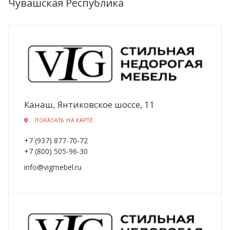
Чувашская Республика
Канаш, Янтиковское шоссе, 11
ПОКАЗАТЬ НА КАРТЕ
+7 (937) 877-70-72
+7 (800) 505-96-30
info@vigmebel.ru