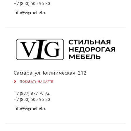
+7 (800) 505-96-30
info@vigmebel.ru
Самара, ул. Клиническая, 212
ПОКАЗАТЬ НА КАРТЕ
+7 (937) 877 70 72
+7 (800) 505-96-30
info@vigmebel.ru