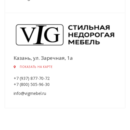
Казань, ул. Заречная, 1а
ПОКАЗАТЬ НА КАРТЕ
+7 (937) 877-70-72
+7 (800) 505-96-30
info@vigmebel.ru