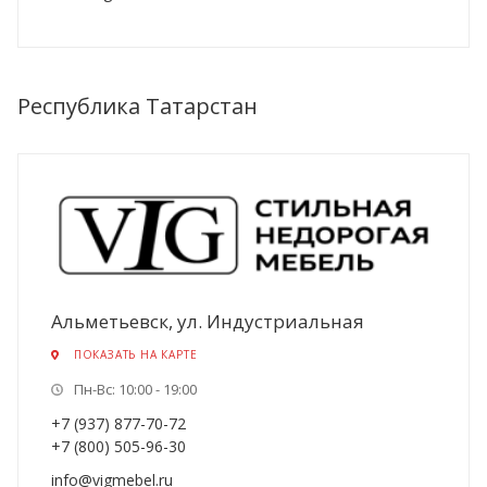
Республика Татарстан
Альметьевск, ул. Индустриальная
ПОКАЗАТЬ НА КАРТЕ
Пн-Вс: 10:00 - 19:00
+7 (937) 877-70-72
+7 (800) 505-96-30
info@vigmebel.ru