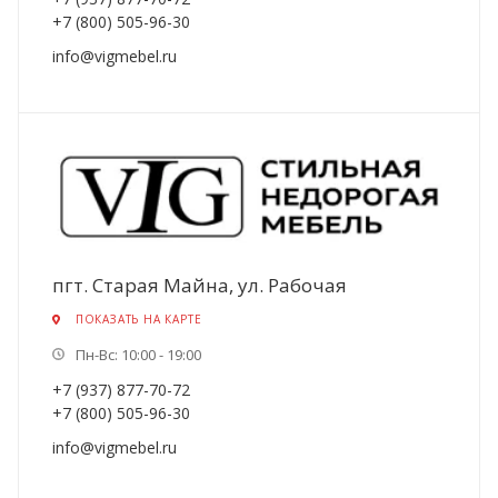
+7 (800) 505-96-30
info@vigmebel.ru
пгт. Старая Майна, ул. Рабочая
ПОКАЗАТЬ НА КАРТЕ
Пн-Вс: 10:00 - 19:00
+7 (937) 877-70-72
+7 (800) 505-96-30
info@vigmebel.ru