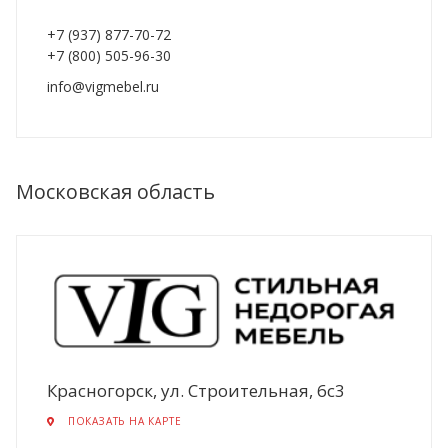
+7 (937) 877-70-72
+7 (800) 505-96-30
info@vigmebel.ru
Московская область
Красногорск, ул. Строительная, 6с3
ПОКАЗАТЬ НА КАРТЕ