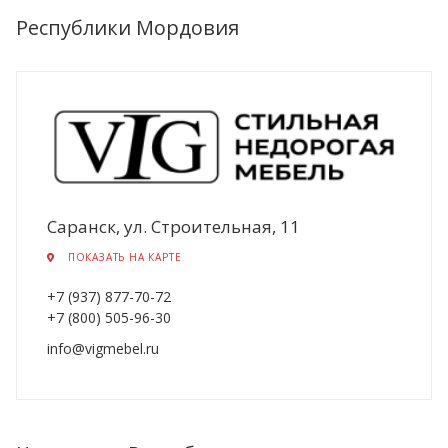
Республики Мордовия
Саранск, ул. Строительная, 11
ПОКАЗАТЬ НА КАРТЕ
+7 (937) 877-70-72
+7 (800) 505-96-30
info@vigmebel.ru