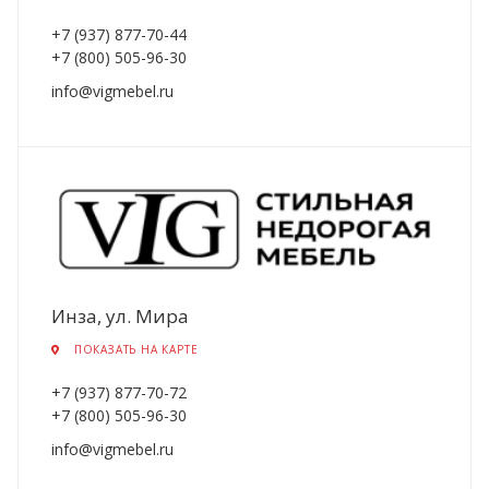
+7 (937) 877-70-44
+7 (800) 505-96-30
info@vigmebel.ru
Инза, ул. Мира
ПОКАЗАТЬ НА КАРТЕ
+7 (937) 877-70-72
+7 (800) 505-96-30
info@vigmebel.ru