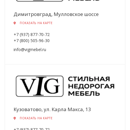
Димитровград, Мулловское шоссе
ПОКАЗАТЬ НА КАРТЕ
+7 (937) 877-70-72
+7 (800) 505-96-30
info@vigmebel.ru
Кузоватово, ул. Карла Макса, 13
ПОКАЗАТЬ НА КАРТЕ
+7 (937) 877-70-72