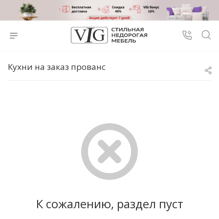
Кухни на заказ прованс
К сожалению, раздел пуст