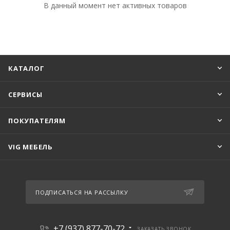
В данный момент нет активных товаров
КАТАЛОГ
СЕРВИСЫ
ПОКУПАТЕЛЯМ
VIG МЕБЕЛЬ
ПОДПИСАТЬСЯ НА РАССЫЛКУ
+7 (937) 877-70-72
ЗАКАЗАТЬ ЗВОНОК