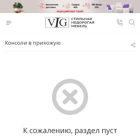
Консоли в прихожую
К сожалению, раздел пуст