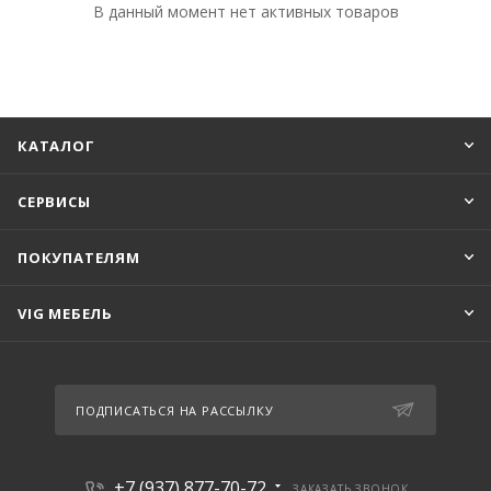
В данный момент нет активных товаров
КАТАЛОГ
СЕРВИСЫ
ПОКУПАТЕЛЯМ
VIG МЕБЕЛЬ
ПОДПИСАТЬСЯ НА РАССЫЛКУ
+7 (937) 877-70-72
ЗАКАЗАТЬ ЗВОНОК