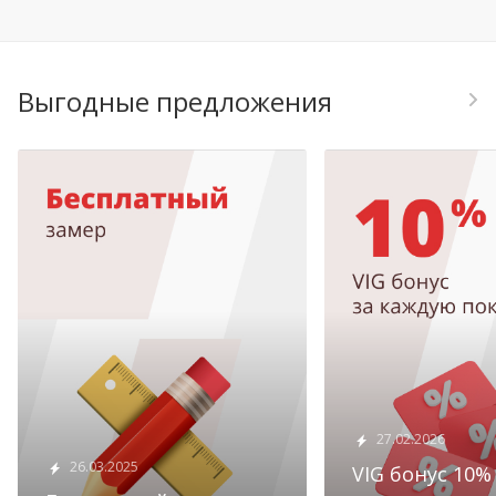
Выгодные предложения
27.02.2026
26.03.2025
VIG бонус 10%