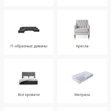
П-образные диваны
Кресла
Все кровати
Матрасы