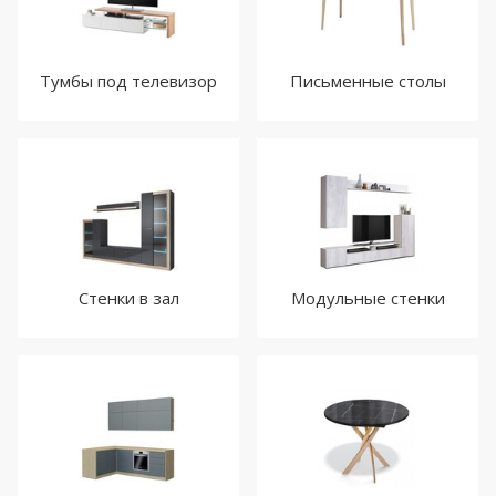
Тумбы под телевизор
Письменные столы
Стенки в зал
Модульные стенки