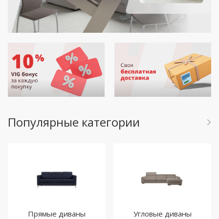
Популярные категории
Прямые диваны
Угловые диваны