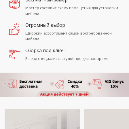
Мастер составит схему помещения для установки
мебели
Огромный выбор
Широкий ассортимент самой востребованной
мебели
Сборка под ключ
Выезд специалиста в удобное для вас время