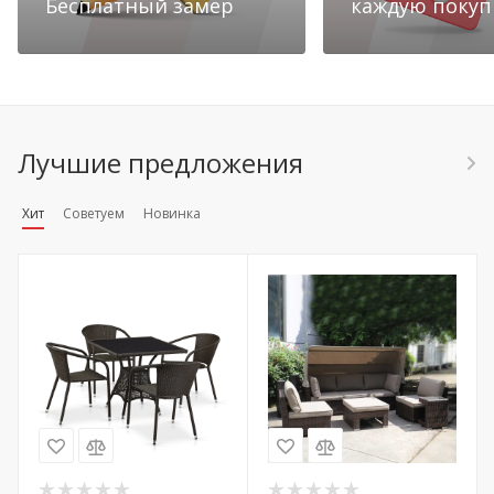
Бесплатный замер
каждую покуп
Лучшие предложения
Хит
Советуем
Новинка