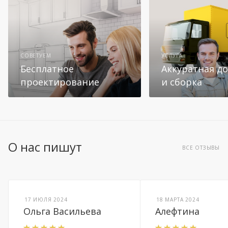
СОВЕТУЕМ
УСЛУГА
Бесплатное
Аккуратная до
проектирование
и сборка
О нас пишут
ВСЕ ОТЗЫВЫ
17 ИЮЛЯ 2024
18 МАРТА 2024
Ольга Васильева
Алефтина