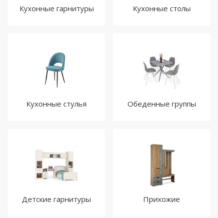
Кухонные гарнитуры
Кухонные столы
Кухонные стулья
Обеденные группы
Детские гарнитуры
Прихожие