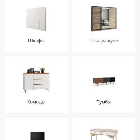
Шкафы
Шкафы-купе
Комоды
Тумбы