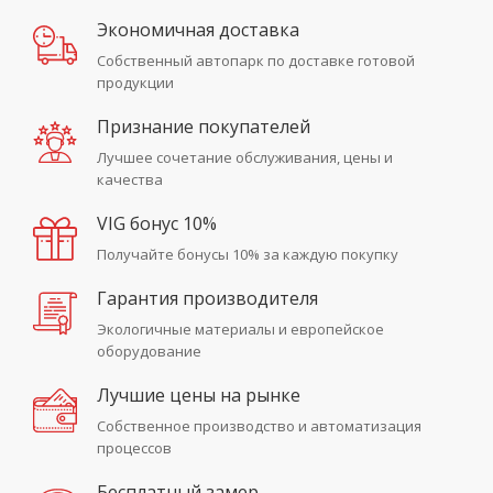
Экономичная доставка
Cобственный автопарк по доставке готовой
продукции
Признание покупателей
Лучшее сочетание обслуживания, цены и
качества
VIG бонус 10%
Получайте бонусы 10% за каждую покупку
Гарантия производителя
Экологичные материалы и европейское
оборудование
Лучшие цены на рынке
Собственное производство и автоматизация
процессов
Бесплатный замер