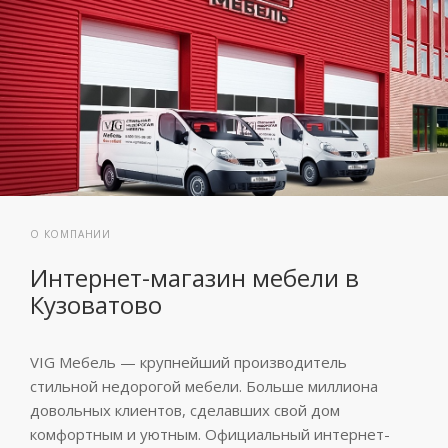
О КОМПАНИИ
Интернет-магазин мебели в
Кузоватово
VIG Мебель — крупнейший производитель
стильной недорогой мебели. Больше миллиона
довольных клиентов, сделавших свой дом
комфортным и уютным. Официальный интернет-