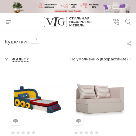
17
Кушетки
По умолчанию (возрастание)
ФИЛЬТР