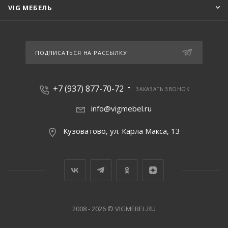
VIG МЕБЕЛЬ
ПОДПИСАТЬСЯ НА РАССЫЛКУ
+7 (937) 877-70-72
ЗАКАЗАТЬ ЗВОНОК
info@vigmebel.ru
Кузоватово, ул. Карла Макса, 13
2008 - 2026 © VIGMEBEL.RU