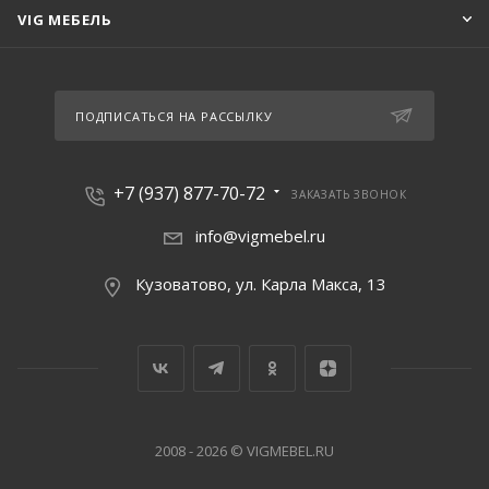
VIG МЕБЕЛЬ
ПОДПИСАТЬСЯ НА РАССЫЛКУ
+7 (937) 877-70-72
ЗАКАЗАТЬ ЗВОНОК
info@vigmebel.ru
Кузоватово, ул. Карла Макса, 13
2008 - 2026 © VIGMEBEL.RU