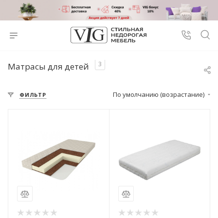
3
Матрасы для детей
По умолчанию (возрастание)
ФИЛЬТР