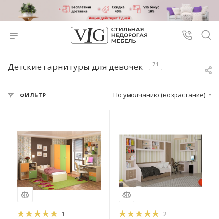
71
Детские гарнитуры для девочек
По умолчанию (возрастание)
ФИЛЬТР
1
2