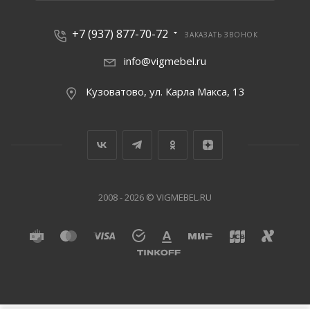
+7 (937) 877-70-72
ЗАКАЗАТЬ ЗВОНОК
info@vigmebel.ru
Кузоватово, ул. Карла Макса, 13
2008 - 2026 © VIGMEBEL.RU