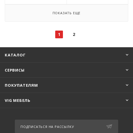
ПОКАЗАТЬ ЕЩЕ
1
2
КАТАЛОГ
СЕРВИСЫ
ПОКУПАТЕЛЯМ
VIG МЕБЕЛЬ
ПОДПИСАТЬСЯ НА РАССЫЛКУ