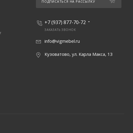
ПОДПИСАТЬСЯ НА РАССЫЛКУ
+7 (937) 877-70-72
ЗАКАЗАТЬ ЗВОНОК
т
info@vigmebel.ru
Кузоватово, ул. Карла Макса, 13