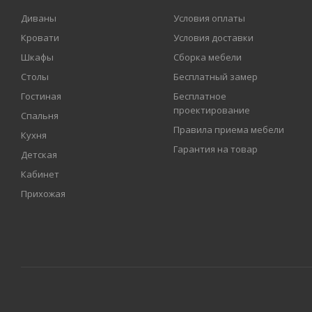
Диваны
Условия оплаты
Кровати
Условия доставки
Шкафы
Сборка мебели
Столы
Бесплатный замер
Гостиная
Бесплатное
проектирование
Спальня
Правила приема мебели
Кухня
Гарантия на товар
Детская
Кабинет
Прихожая