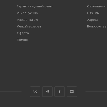
Гарантия лучшей цены
О компании
VIG бонус 10%
Отзывы
Рассрочка 0%
Адреса
Легкий возврат
Вопрос-отве
Оферта
Помощь