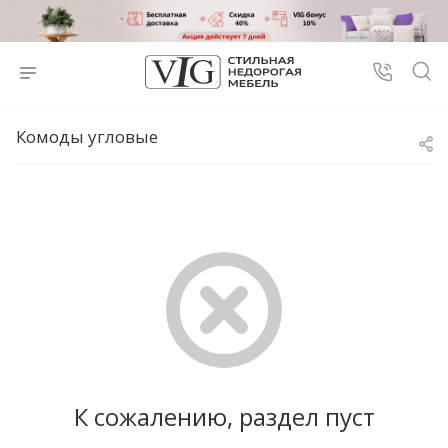
Комоды угловые
К сожалению, раздел пуст