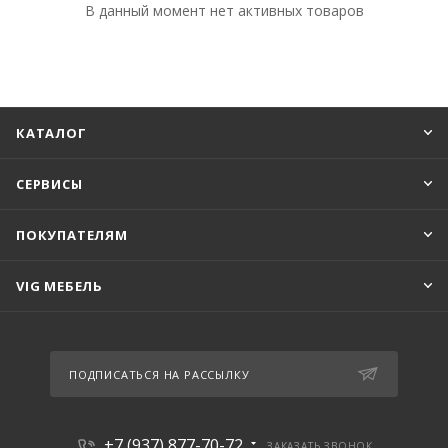
В данный момент нет активных товаров
КАТАЛОГ
СЕРВИСЫ
ПОКУПАТЕЛЯМ
VIG МЕБЕЛЬ
ПОДПИСАТЬСЯ НА РАССЫЛКУ
+7 (937) 877-70-72
ЗАКАЗАТЬ ЗВОНОК