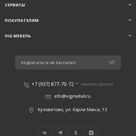
СЕРВИСЫ
ПОКУПАТЕЛЯМ
VIG МЕБЕЛЬ
ПОДПИСАТЬСЯ НА РАССЫЛКУ
+7 (937) 877-70-72
ЗАКАЗАТЬ ЗВОНОК
info@vigmebel.ru
Кузоватово, ул. Карла Макса, 13