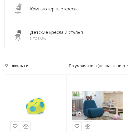
Компьютерные кресла
Детские кресла и стулья
3 ТОВАРА
По умолчанию (возрастание)
ФИЛЬТР