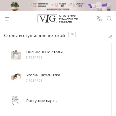
16
Столы и стулья для детской
Письменные столы
5 ТОВАРОВ
Уголки школьника
7 ТОВАРОВ
Растущие парты