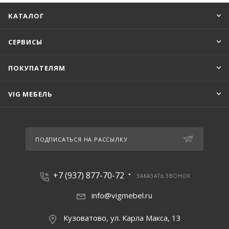
КАТАЛОГ
СЕРВИСЫ
ПОКУПАТЕЛЯМ
VIG МЕБЕЛЬ
ПОДПИСАТЬСЯ НА РАССЫЛКУ
+7 (937) 877-70-72
ЗАКАЗАТЬ ЗВОНОК
info@vigmebel.ru
Кузоватово, ул. Карла Макса, 13