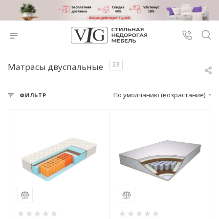
23
Матрасы двуспальные
По умолчанию (возрастание)
ФИЛЬТР