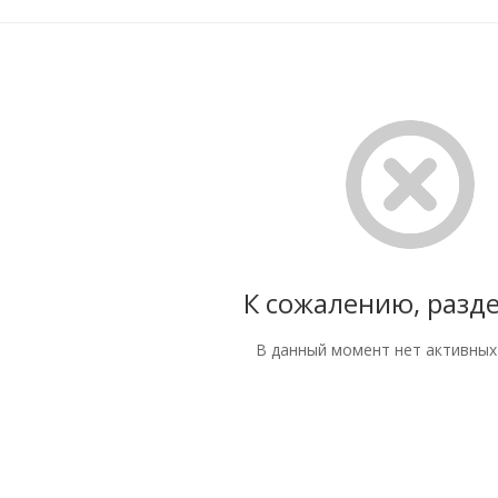
К сожалению, разде
В данный момент нет активных