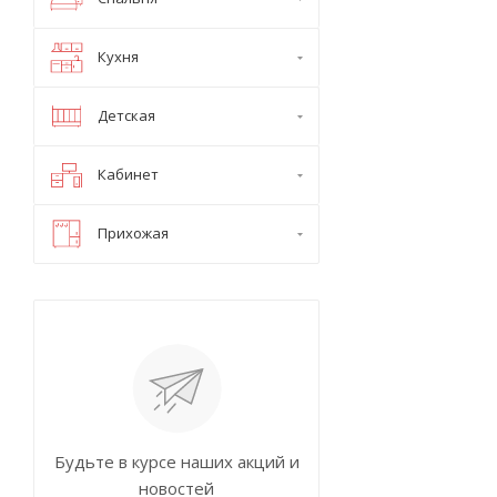
Кухня
Детская
Кабинет
Прихожая
Будьте в курсе наших акций и
новостей