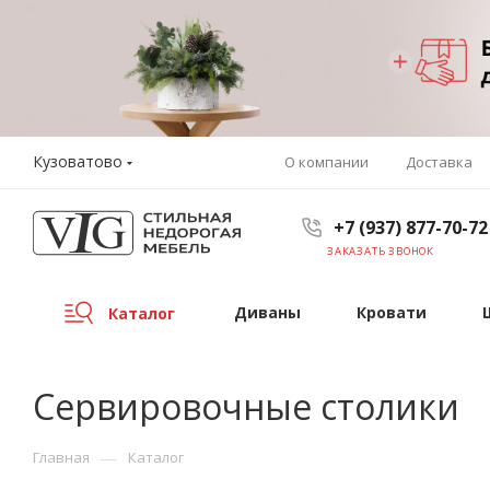
Кузоватово
О компании
Доставка
+7 (937) 877-70-72
ЗАКАЗАТЬ ЗВОНОК
Диваны
Кровати
Каталог
Сервировочные столики
—
Главная
Каталог