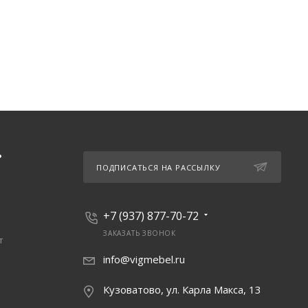
Ь
ПОДПИСАТЬСЯ НА РАССЫЛКУ
+7 (937) 877-70-72
ЗАКАЗАТЬ ЗВОНОК
т
info@vigmebel.ru
Кузоватово, ул. Карла Макса, 13