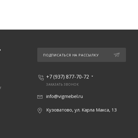
Ь
ПОДПИСАТЬСЯ НА РАССЫЛКУ
+7 (937) 877-70-72
ЗАКАЗАТЬ ЗВОНОК
т
info@vigmebel.ru
Кузоватово, ул. Карла Макса, 13