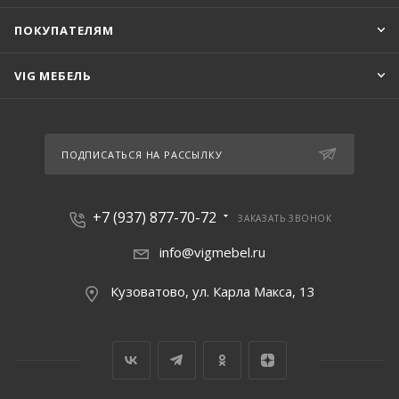
ПОКУПАТЕЛЯМ
VIG МЕБЕЛЬ
ПОДПИСАТЬСЯ НА РАССЫЛКУ
+7 (937) 877-70-72
ЗАКАЗАТЬ ЗВОНОК
info@vigmebel.ru
Кузоватово, ул. Карла Макса, 13