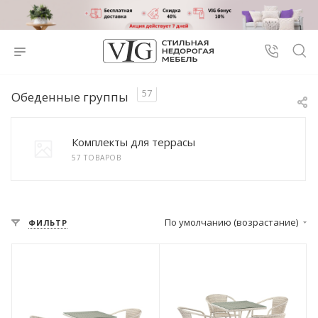
57
Обеденные группы
Комплекты для террасы
57 ТОВАРОВ
По умолчанию (возрастание)
ФИЛЬТР