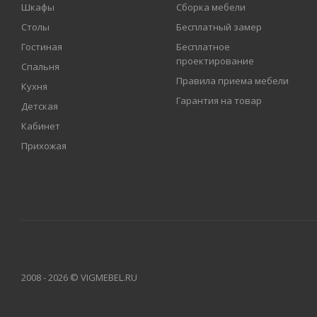
Шкафы
Сборка мебели
Столы
Бесплатный замер
Гостиная
Бесплатное
проектирование
Спальня
Правила приема мебели
Кухня
Гарантия на товар
Детская
Кабинет
Прихожая
2008 - 2026 © VIGMEBEL.RU