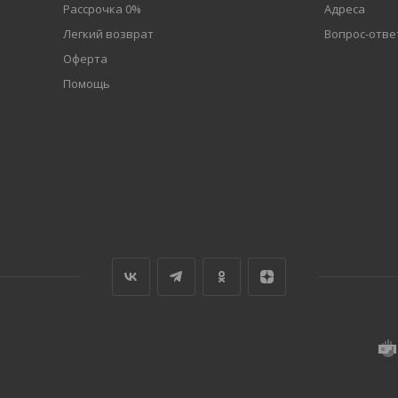
Рассрочка 0%
Адреса
Легкий возврат
Вопрос-отве
Оферта
Помощь