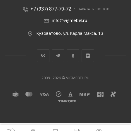
+7 (937) 877-70-72
ЗАКАЗАТЬ ЗВОНОК
info@vigmebel.ru
Кузоватово, ул. Карла Макса, 13
2008 - 2026 © VIGMEBEL.RU