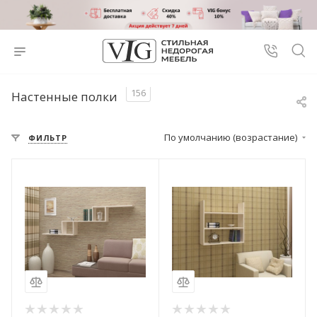
156
Настенные полки
По умолчанию (возрастание)
ФИЛЬТР