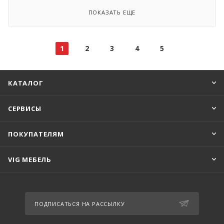
ПОКАЗАТЬ ЕЩЕ
1
2
3
4
5
КАТАЛОГ
СЕРВИСЫ
ПОКУПАТЕЛЯМ
VIG МЕБЕЛЬ
ПОДПИСАТЬСЯ НА РАССЫЛКУ