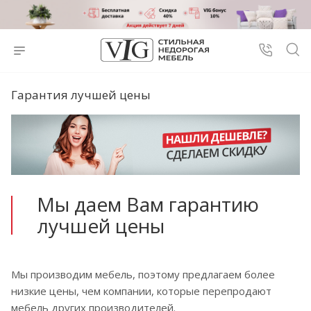
Гарантия лучшей цены
Мы даем Вам гарантию
лучшей цены
Мы производим мебель, поэтому предлагаем более
низкие цены, чем компании, которые перепродают
мебель других производителей.