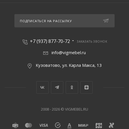
ПОДПИСАТЬСЯ НА РАССЫЛКУ
+7 (937) 877-70-72
ЗАКАЗАТЬ ЗВОНОК
info@vigmebel.ru
Кузоватово, ул. Карла Макса, 13
2008 - 2026 © VIGMEBEL.RU