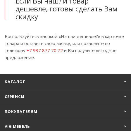
Если Вы нашли товар
дешевле, готовы сделать Вам
скидку
Воспользуйтесь кнопкой «Нашли дешевле?» в карточке
товара и оставьте свою заявку, или позвоните по
телефону
+7 937 877 70 72
и Вы получите выгодное
предложение.
КАТАЛОГ
СЕРВИСЫ
ПОКУПАТЕЛЯМ
VIG МЕБЕЛЬ