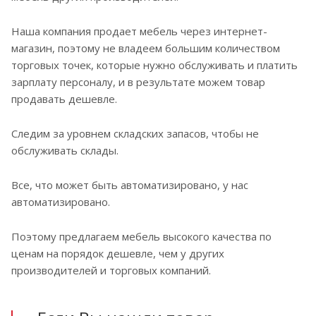
Наша компания продает мебель через интернет-
магазин, поэтому не владеем большим количеством
торговых точек, которые нужно обслуживать и платить
зарплату персоналу, и в результате можем товар
продавать дешевле.
Следим за уровнем складских запасов, чтобы не
обслуживать склады.
Все, что может быть автоматизировано, у нас
автоматизировано.
Поэтому предлагаем мебель высокого качества по
ценам на порядок дешевле, чем у других
производителей и торговых компаний.