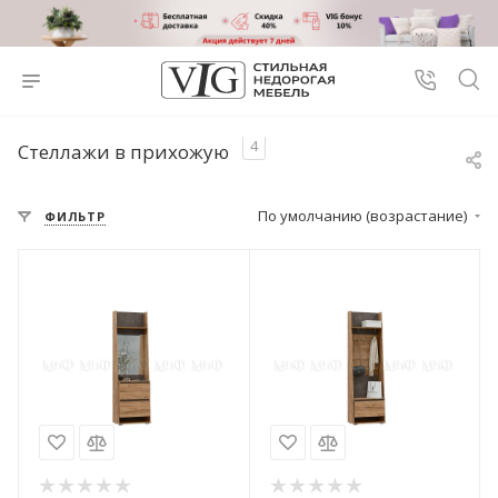
4
Стеллажи в прихожую
По умолчанию (возрастание)
ФИЛЬТР