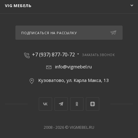
VIG МЕБЕЛЬ
ПОДПИСАТЬСЯ НА РАССЫЛКУ
+7 (937) 877-70-72
ЗАКАЗАТЬ ЗВОНОК
info@vigmebel.ru
Кузоватово, ул. Карла Макса, 13
2008 - 2026 © VIGMEBEL.RU