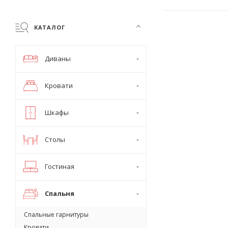
КАТАЛОГ
Диваны
Кровати
Шкафы
Столы
Гостиная
Спальня
Спальные гарнитуры
Кровати