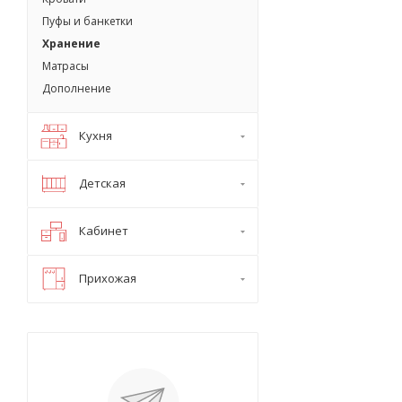
Пуфы и банкетки
Хранение
Матрасы
Дополнение
Кухня
Детская
Кабинет
Прихожая