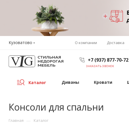
Кузоватово
О компании
Доставка
+7 (937) 877-70-72
ЗАКАЗАТЬ ЗВОНОК
Диваны
Кровати
Каталог
Консоли для спальни
—
Главная
Каталог