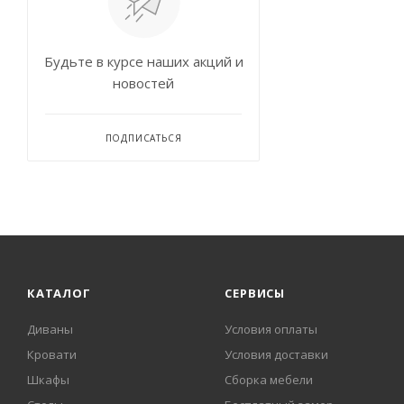
Будьте в курсе наших акций и
новостей
ПОДПИСАТЬСЯ
КАТАЛОГ
СЕРВИСЫ
Диваны
Условия оплаты
Кровати
Условия доставки
Шкафы
Сборка мебели