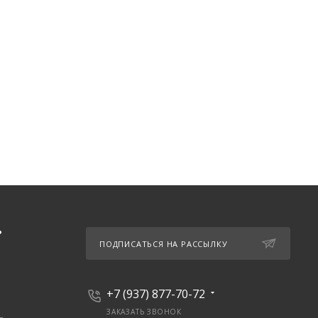
Ь
ПОДПИСАТЬСЯ НА РАССЫЛКУ
+7 (937) 877-70-72
ЗАКАЗАТЬ ЗВОНОК