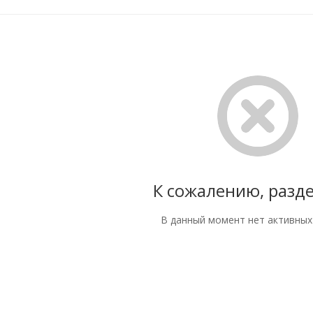
К сожалению, разде
В данный момент нет активных