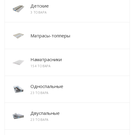
Детские
3 ТОВАРА
Матрасы-топперы
Наматрасники
154 ТОВАРА
Односпальные
23 ТОВАРА
Двуспальные
23 ТОВАРА