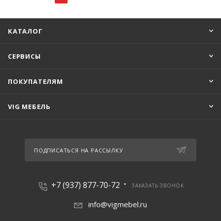
КАТАЛОГ
СЕРВИСЫ
ПОКУПАТЕЛЯМ
VIG МЕБЕЛЬ
ПОДПИСАТЬСЯ НА РАССЫЛКУ
+7 (937) 877-70-72
ЗАКАЗАТЬ ЗВОНОК
info@vigmebel.ru