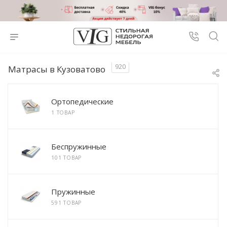
920
Матрасы в Кузоватово
Ортопедические
1 ТОВАР
Беспружинные
101 ТОВАР
Пружинные
591 ТОВАР