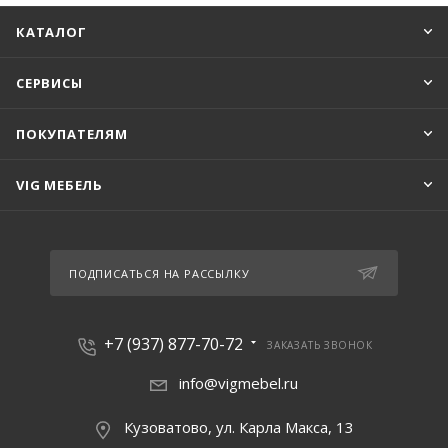
КАТАЛОГ
СЕРВИСЫ
ПОКУПАТЕЛЯМ
VIG МЕБЕЛЬ
ПОДПИСАТЬСЯ НА РАССЫЛКУ
+7 (937) 877-70-72
ЗАКАЗАТЬ ЗВОНОК
info@vigmebel.ru
Кузоватово, ул. Карла Макса, 13