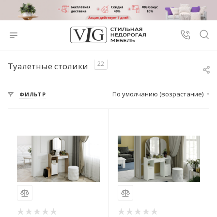
22
Туалетные столики
По умолчанию (возрастание)
ФИЛЬТР