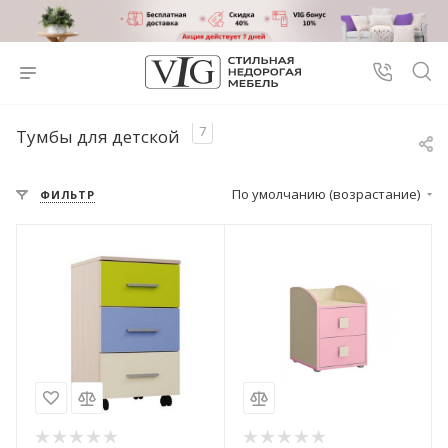
7
Тумбы для детской
По умолчанию (возрастание)
ФИЛЬТР