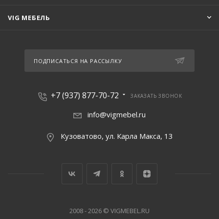
VIG МЕБЕЛЬ
ПОДПИСАТЬСЯ НА РАССЫЛКУ
+7 (937) 877-70-72
ЗАКАЗАТЬ ЗВОНОК
info@vigmebel.ru
Кузоватово, ул. Карла Макса, 13
2008 - 2026 © VIGMEBEL.RU