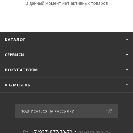
В данный момент нет активных товаров
КАТАЛОГ
СЕРВИСЫ
ПОКУПАТЕЛЯМ
VIG МЕБЕЛЬ
ПОДПИСАТЬСЯ НА РАССЫЛКУ
+7 (937) 877-70-72
ЗАКАЗАТЬ ЗВОНОК