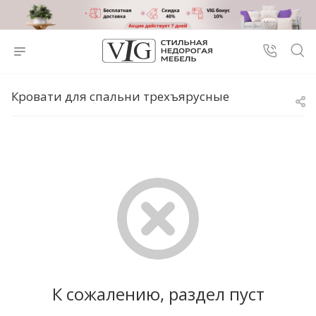
Кровати для спальни трехъярусные
К сожалению, раздел пуст