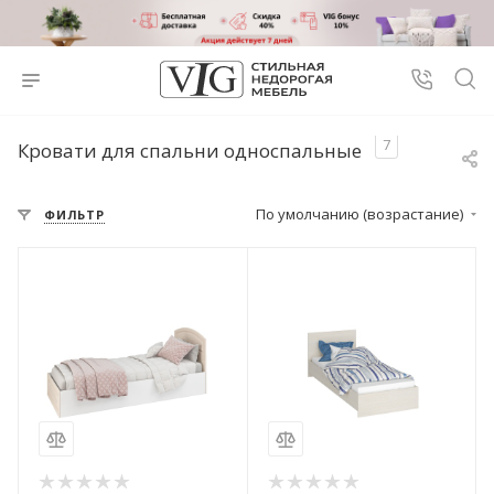
7
Кровати для спальни односпальные
По умолчанию (возрастание)
ФИЛЬТР