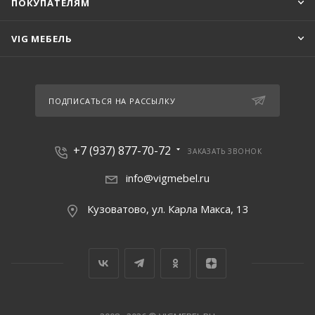
ПОКУПАТЕЛЯМ
VIG МЕБЕЛЬ
ПОДПИСАТЬСЯ НА РАССЫЛКУ
+7 (937) 877-70-72
ЗАКАЗАТЬ ЗВОНОК
info@vigmebel.ru
Кузоватово, ул. Карла Макса, 13