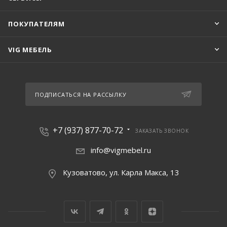
ПОКУПАТЕЛЯМ
VIG МЕБЕЛЬ
ПОДПИСАТЬСЯ НА РАССЫЛКУ
+7 (937) 877-70-72
ЗАКАЗАТЬ ЗВОНОК
info@vigmebel.ru
Кузоватово, ул. Карла Макса, 13