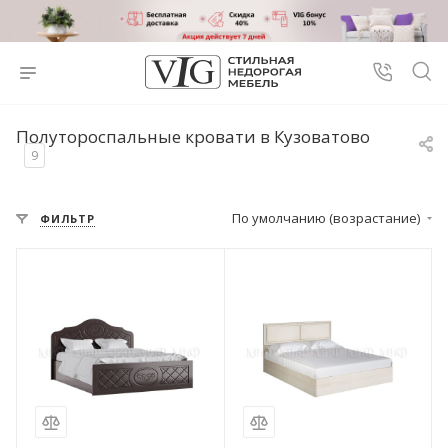
Полутороспальные кровати в Кузоватово
9
По умолчанию (возрастание)
ФИЛЬТР