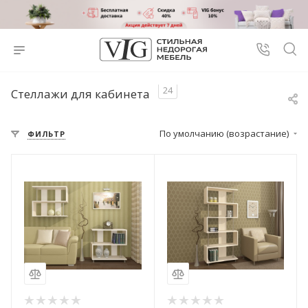
24
Стеллажи для кабинета
По умолчанию (возрастание)
ФИЛЬТР