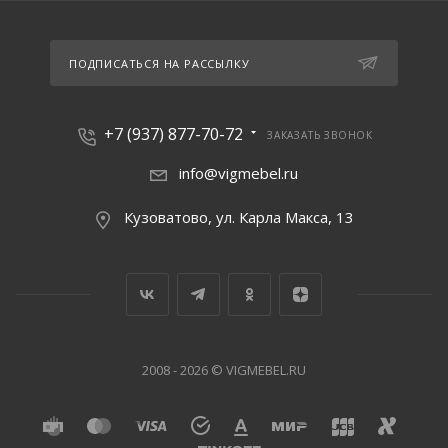
ПОДПИСАТЬСЯ НА РАССЫЛКУ
+7 (937) 877-70-72
ЗАКАЗАТЬ ЗВОНОК
info@vigmebel.ru
Кузоватово, ул. Карла Макса, 13
2008 - 2026 © VIGMEBEL.RU