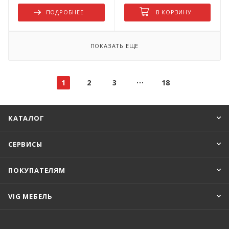
ПОДРОБНЕЕ
В КОРЗИНУ
ПОКАЗАТЬ ЕЩЕ
1
2
3
18
КАТАЛОГ
СЕРВИСЫ
ПОКУПАТЕЛЯМ
VIG МЕБЕЛЬ