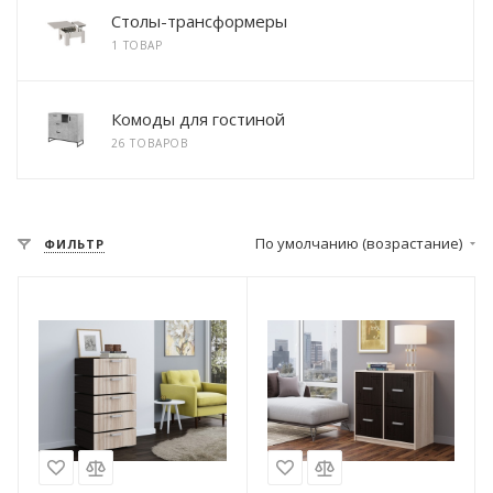
Столы-трансформеры
1 ТОВАР
Комоды для гостиной
26 ТОВАРОВ
По умолчанию (возрастание)
ФИЛЬТР