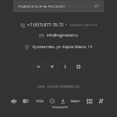
ПОДПИСАТЬСЯ НА РАССЫЛКУ
+7 (937) 877-70-72
ЗАКАЗАТЬ ЗВОНОК
info@vigmebel.ru
Кузоватово, ул. Карла Макса, 13
2008 - 2026 © VIGMEBEL.RU