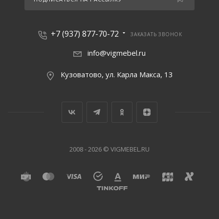
+7 (937) 877-70-72
ЗАКАЗАТЬ ЗВОНОК
info@vigmebel.ru
Кузоватово, ул. Карла Макса, 13
2008 - 2026 © VIGMEBEL.RU