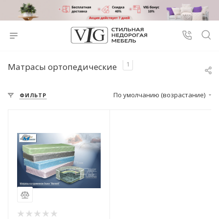
1
Матрасы ортопедические
По умолчанию (возрастание)
ФИЛЬТР