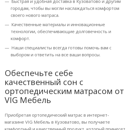
Быстрая и удобная доставка в Кузоватово и другим
городам, чтобы вы могли наслаждаться комфортом
своего нового матраса.
Качественные материалы и инновационные
технологии, обеспечивающие долговечность и
комфорт.
Наши специалисты всегда готовы помочь вам с
выбором и ответить на все ваши вопросы.
Обеспечьте себе
качественный сон с
ортопедическим матрасом от
VIG Мебель
Приобретая ортопедический матрас в интернет-
магазине VIG Мебель в Кузоватово, вы получаете
комфортный и качественный продукт, который принесет