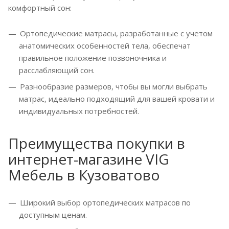
комфортный сон:
Ортопедические матрасы, разработанные с учетом
анатомических особенностей тела, обеспечат
правильное положение позвоночника и
расслабляющий сон.
Разнообразие размеров, чтобы вы могли выбрать
матрас, идеально подходящий для вашей кровати и
индивидуальных потребностей.
Преимущества покупки в
интернет-магазине VIG
Мебель в Кузоватово
Широкий выбор ортопедических матрасов по
доступным ценам.