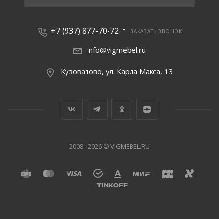
+7 (937) 877-70-72
ЗАКАЗАТЬ ЗВОНОК
info@vigmebel.ru
Кузоватово, ул. Карла Макса, 13
2008 - 2026 © VIGMEBEL.RU