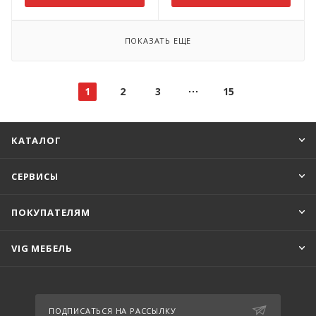
ПОКАЗАТЬ ЕЩЕ
1
2
3
15
КАТАЛОГ
СЕРВИСЫ
ПОКУПАТЕЛЯМ
VIG МЕБЕЛЬ
ПОДПИСАТЬСЯ НА РАССЫЛКУ