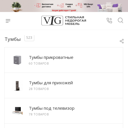
523
Тумбы
Тумбы прикроватные
60 ТОВАРОВ
Тумбы для прихожей
28 ТОВАРОВ
Тумбы под телевизор
78 ТОВАРОВ