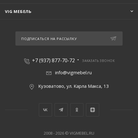
VIG МЕБЕЛЬ
ПОДПИСАТЬСЯ НА РАССЫЛКУ
+7 (937) 877-70-72
ЗАКАЗАТЬ ЗВОНОК
info@vigmebel.ru
Кузоватово, ул. Карла Макса, 13
2008 - 2026 © VIGMEBEL.RU