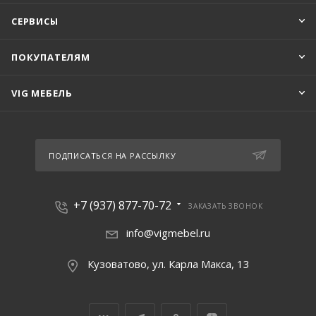
СЕРВИСЫ
ПОКУПАТЕЛЯМ
VIG МЕБЕЛЬ
ПОДПИСАТЬСЯ НА РАССЫЛКУ
+7 (937) 877-70-72
ЗАКАЗАТЬ ЗВОНОК
info@vigmebel.ru
Кузоватово, ул. Карла Макса, 13