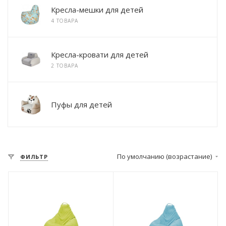
Кресла-мешки для детей
4 ТОВАРА
Кресла-кровати для детей
2 ТОВАРА
Пуфы для детей
По умолчанию (возрастание)
ФИЛЬТР