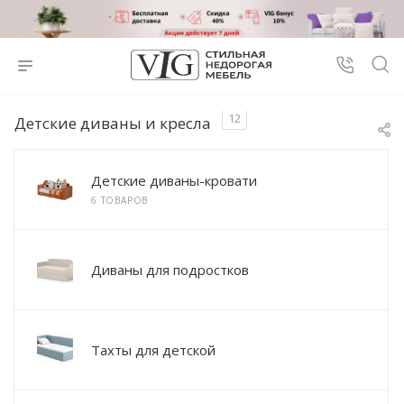
12
Детские диваны и кресла
Детские диваны-кровати
6 ТОВАРОВ
Диваны для подростков
Тахты для детской