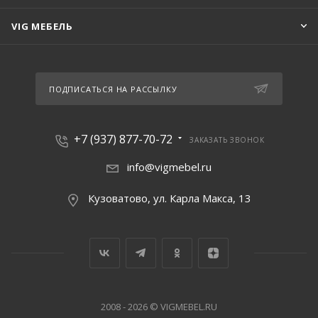
VIG МЕБЕЛЬ
ПОДПИСАТЬСЯ НА РАССЫЛКУ
+7 (937) 877-70-72
ЗАКАЗАТЬ ЗВОНОК
info@vigmebel.ru
Кузоватово, ул. Карла Макса, 13
2008 - 2026 © VIGMEBEL.RU