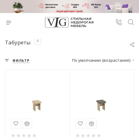
6
Табуреты
По умолчанию (возрастание)
ФИЛЬТР