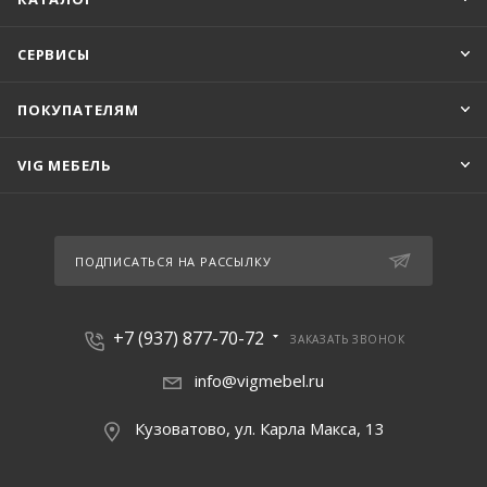
СЕРВИСЫ
ПОКУПАТЕЛЯМ
VIG МЕБЕЛЬ
ПОДПИСАТЬСЯ НА РАССЫЛКУ
+7 (937) 877-70-72
ЗАКАЗАТЬ ЗВОНОК
info@vigmebel.ru
Кузоватово, ул. Карла Макса, 13