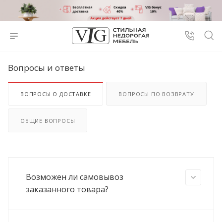
Вопросы и ответы
ВОПРОСЫ О ДОСТАВКЕ
ВОПРОСЫ ПО ВОЗВРАТУ
ОБЩИЕ ВОПРОСЫ
Возможен ли самовывоз
заказанного товара?