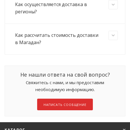
Как осуществляется доставка в
регионы?
Как рассчитать стоимость доставки
в Магадан?
Не нашли ответа на свой вопрос?
Свяжитесь с нами, и мы предоставим
необходимую информацию.
НАПИСАТЬ СООБЩЕНИЕ
КАТАЛОГ