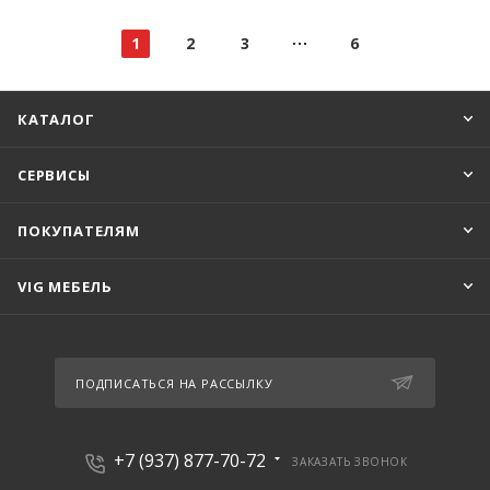
1
2
3
6
КАТАЛОГ
СЕРВИСЫ
ПОКУПАТЕЛЯМ
VIG МЕБЕЛЬ
ПОДПИСАТЬСЯ НА РАССЫЛКУ
+7 (937) 877-70-72
ЗАКАЗАТЬ ЗВОНОК