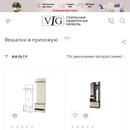
199
Вешалки в прихожую
По умолчанию (возрастание)
ФИЛЬТР