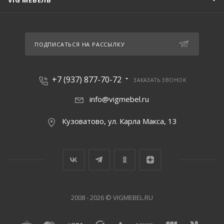
VIG МЕБЕЛЬ
ПОДПИСАТЬСЯ НА РАССЫЛКУ
+7 (937) 877-70-72
ЗАКАЗАТЬ ЗВОНОК
info@vigmebel.ru
Кузоватово, ул. Карла Макса, 13
2008 - 2026 © VIGMEBEL.RU