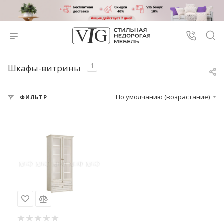
1
Шкафы-витрины
По умолчанию (возрастание)
ФИЛЬТР